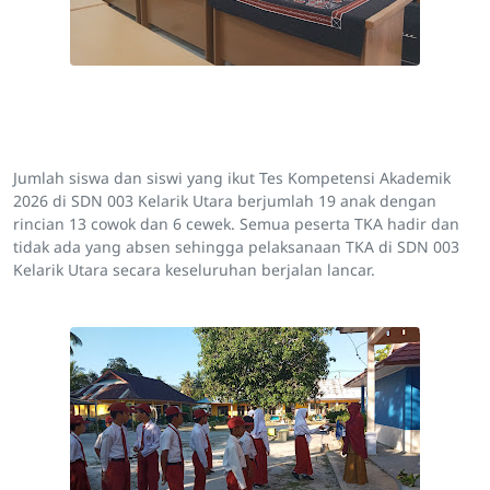
Jumlah siswa dan siswi yang ikut Tes Kompetensi Akademik
2026 di SDN 003 Kelarik Utara berjumlah 19 anak dengan
rincian 13 cowok dan 6 cewek. Semua peserta TKA hadir dan
tidak ada yang absen sehingga pelaksanaan TKA di SDN 003
Kelarik Utara secara keseluruhan berjalan lancar.