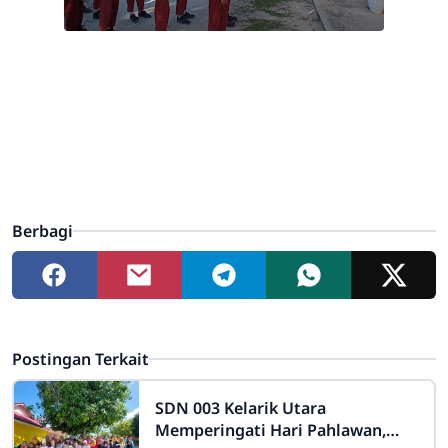
Berbagi
Postingan Terkait
SDN 003 Kelarik Utara
Memperingati Hari Pahlawan,