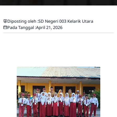
Diposting oleh :
SD Negeri 003 Kelarik Utara
Pada Tanggal :
April 21, 2026