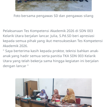
Foto bersama pengawas SD dan pengawas silang
Pelaksanaan Tes Kompetensi Akademik 2026 di SDN 003
Kelarik Utara berjalan lancar. Julia, S.Pd.SD beri apresiasi
kepada semua pihak yang ikut mensukseskan Tes Kompetensi
Akademik 2026.
" Saya berterima kasih kepada proktor, teknisi bahkan anak-
anak yang hadir semua serta panitia TKA SDN 003 Kelarik
Utara yang telah bekerja sama hingga kegiatan ini berjalan
dengan lancar "