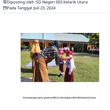
Diposting oleh :
SD Negeri 003 Kelarik Utara
Pada Tanggal :
Juli 23, 2024
Pemasangan kartu peserta MPLS oleh Kepala SDN 003 Kelarik Utara