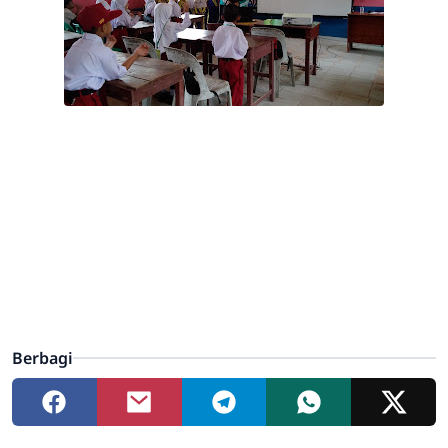
Berbagi