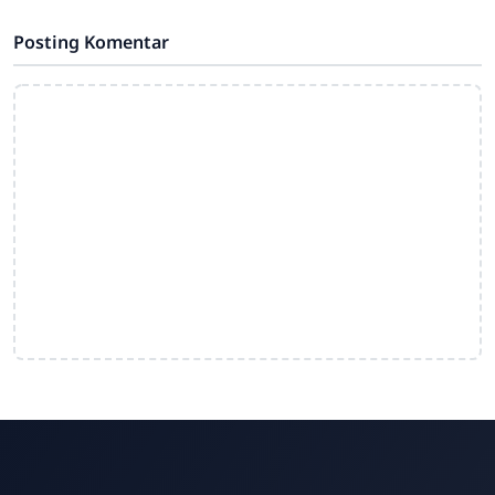
Posting Komentar