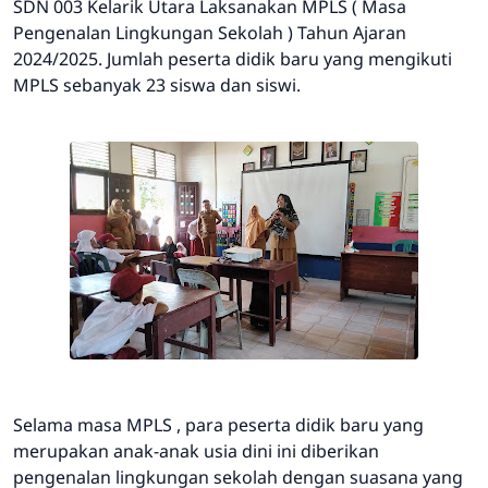
SDN 003 Kelarik Utara Laksanakan MPLS ( Masa
Pengenalan Lingkungan Sekolah ) Tahun Ajaran
2024/2025. Jumlah peserta didik baru yang mengikuti
MPLS sebanyak 23 siswa dan siswi.
Selama masa MPLS , para peserta didik baru yang
merupakan anak-anak usia dini ini diberikan
pengenalan lingkungan sekolah dengan suasana yang