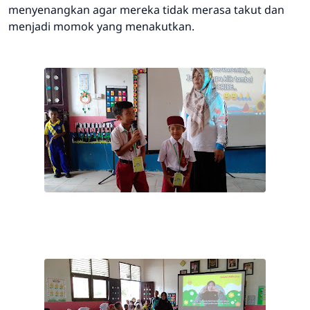
menyenangkan agar mereka tidak merasa takut dan
menjadi momok yang menakutkan.