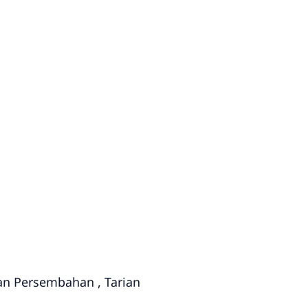
an Persembahan , Tarian