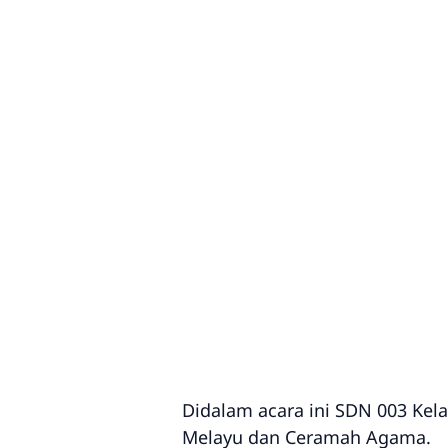
Didalam acara ini SDN 003 Kel
Melayu dan Ceramah Agama.