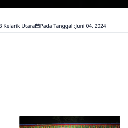
3 Kelarik Utara
Pada Tanggal :
Juni 04, 2024