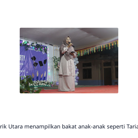
arik Utara menampilkan bakat anak-anak seperti Tari