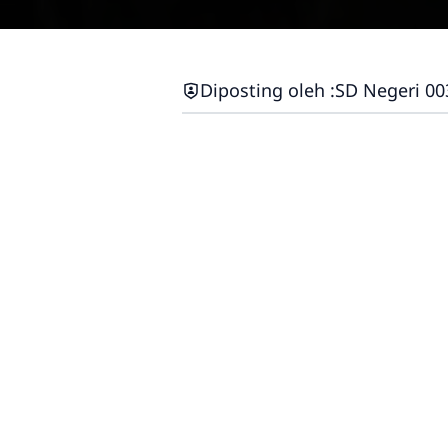
Diposting oleh :
SD Negeri 00