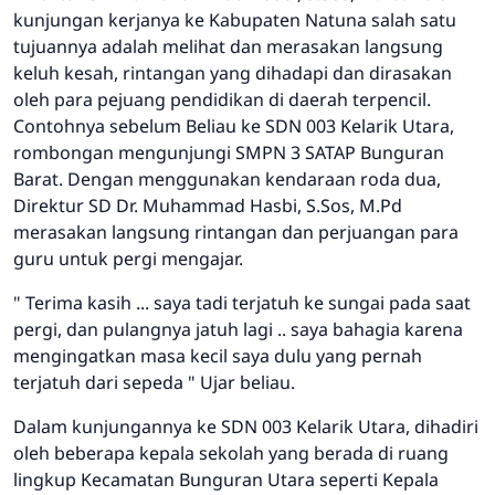
kunjungan kerjanya ke Kabupaten Natuna salah satu
tujuannya adalah melihat dan merasakan langsung
keluh kesah, rintangan yang dihadapi dan dirasakan
oleh para pejuang pendidikan di daerah terpencil.
Contohnya sebelum Beliau ke SDN 003 Kelarik Utara,
rombongan mengunjungi SMPN 3 SATAP Bunguran
Barat. Dengan menggunakan kendaraan roda dua,
Direktur SD Dr. Muhammad Hasbi, S.Sos, M.Pd
merasakan langsung rintangan dan perjuangan para
guru untuk pergi mengajar.
" Terima kasih ... saya tadi terjatuh ke sungai pada saat
pergi, dan pulangnya jatuh lagi .. saya bahagia karena
mengingatkan masa kecil saya dulu yang pernah
terjatuh dari sepeda " Ujar beliau.
Dalam kunjungannya ke SDN 003 Kelarik Utara, dihadiri
oleh beberapa kepala sekolah yang berada di ruang
lingkup Kecamatan Bunguran Utara seperti Kepala