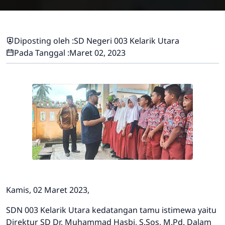
Diposting oleh :
SD Negeri 003 Kelarik Utara
Pada Tanggal :
Maret 02, 2023
Kamis, 02 Maret 2023,
SDN 003 Kelarik Utara kedatangan tamu istimewa yaitu
Direktur SD Dr. Muhammad Hasbi, S.Sos, M.Pd. Dalam