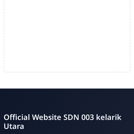
Official Website SDN 003 kelarik
Utara