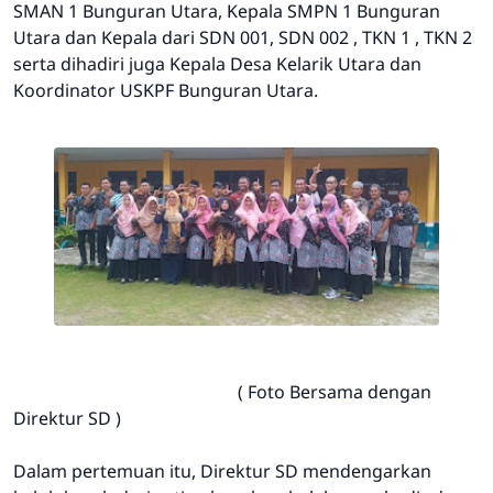
SMAN 1 Bunguran Utara, Kepala SMPN 1 Bunguran
Utara dan Kepala dari SDN 001, SDN 002 , TKN 1 , TKN 2
serta dihadiri juga Kepala Desa Kelarik Utara dan
Koordinator USKPF Bunguran Utara.
( Foto Bersama dengan
Direktur SD )
Dalam pertemuan itu, Direktur SD mendengarkan