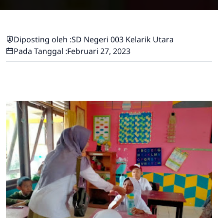
Diposting oleh :
SD Negeri 003 Kelarik Utara
Pada Tanggal :
Februari 27, 2023