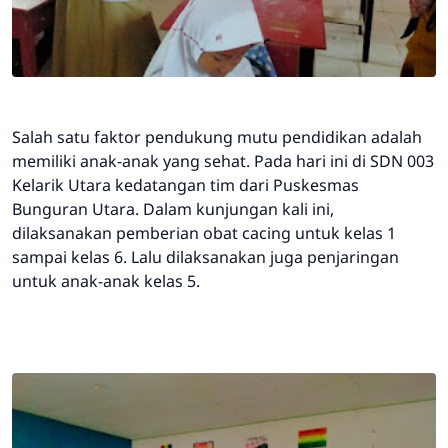
Salah satu faktor pendukung mutu pendidikan adalah
memiliki anak-anak yang sehat. Pada hari ini di SDN 003
Kelarik Utara kedatangan tim dari Puskesmas
Bunguran Utara. Dalam kunjungan kali ini,
dilaksanakan pemberian obat cacing untuk kelas 1
sampai kelas 6. Lalu dilaksanakan juga penjaringan
untuk anak-anak kelas 5.