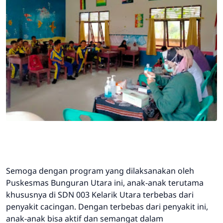
Semoga dengan program yang dilaksanakan oleh
Puskesmas Bunguran Utara ini, anak-anak terutama
khususnya di SDN 003 Kelarik Utara terbebas dari
penyakit cacingan. Dengan terbebas dari penyakit ini,
anak-anak bisa aktif dan semangat dalam