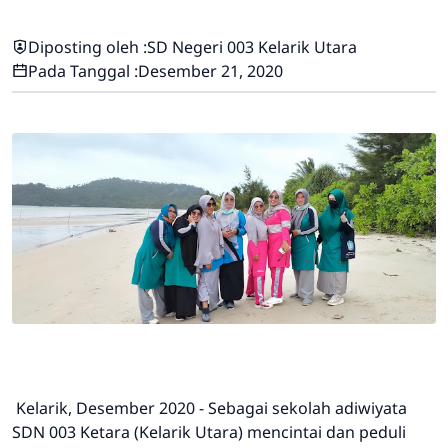
Diposting oleh :
SD Negeri 003 Kelarik Utara
Pada Tanggal :
Desember 21, 2020
Kelarik, Desember 2020 - Sebagai sekolah adiwiyata
SDN 003 Ketara (Kelarik Utara) mencintai dan peduli