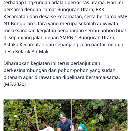
terhadap lingkungan adalah perioritas utama. Hari ini
bersama dengan camat Bunguran Utara, PKK
Kecamatan dan desa se-kecamatan, serta bersama SMP
N1 Bunguran Utara yang merupa sekolah adiwiyata
melaksanakan kegiatan penanaman seribu pohon buah
di sepanjang jalan depan SMPN 1 Bunguran Utara,
Astaka Kecamatan dan sepanjang jalan pantai menuju
desa Kelarik Air Mali.
Diharapkan kegiatan ini terus berlanjut dan
berkesinambungan dan pohon-pohon yang sudah
ditanam agar dirawat dan dipelihara bersama-sama.
(ME/2020)