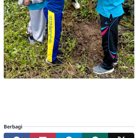
Berbagi