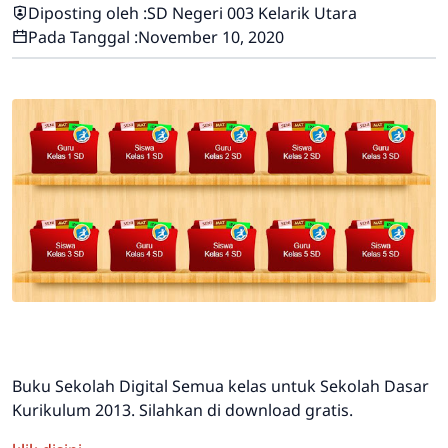
Diposting oleh :
SD Negeri 003 Kelarik Utara
Pada Tanggal :
November 10, 2020
Buku Sekolah Digital Semua kelas untuk Sekolah Dasar
Kurikulum 2013. Silahkan di download gratis.