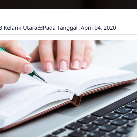
3 Kelarik Utara
Pada Tanggal :
April 04, 2020