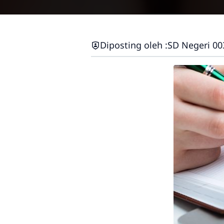
Diposting oleh :
SD Negeri 00