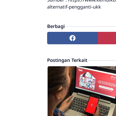
alternatif-pengganti-ukk
Berbagi
Postingan Terkait